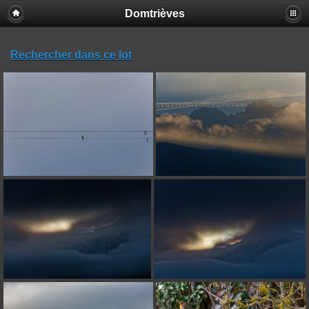
Domtrièves
Rechercher dans ce lot