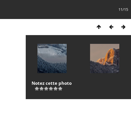
11/15
Notez cette photo